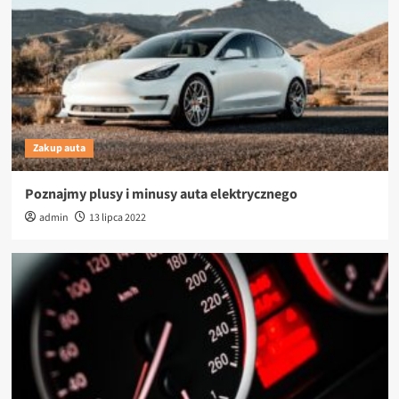
Zakup auta
Poznajmy plusy i minusy auta elektrycznego
admin
13 lipca 2022