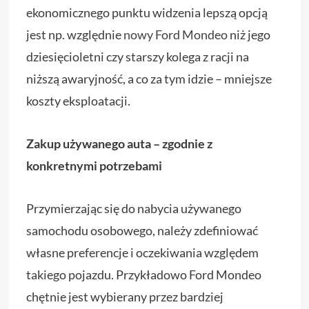
ekonomicznego punktu widzenia lepszą opcją
jest np. względnie
nowy Ford Mondeo
niż jego
dziesięcioletni czy starszy kolega z racji na
niższą awaryjność, a co za tym idzie – mniejsze
koszty eksploatacji.
Zakup używanego auta – zgodnie z
konkretnymi potrzebami
Przymierzając się do nabycia używanego
samochodu osobowego, należy zdefiniować
własne preferencje i oczekiwania względem
takiego pojazdu. Przykładowo Ford Mondeo
chętnie jest wybierany przez bardziej