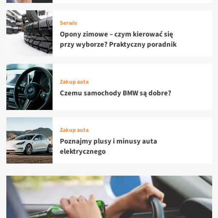
Serwis
Opony zimowe – czym kierować się
przy wyborze? Praktyczny poradnik
Zakup auta
Czemu samochody BMW są dobre?
Zakup auta
Poznajmy plusy i minusy auta
elektrycznego