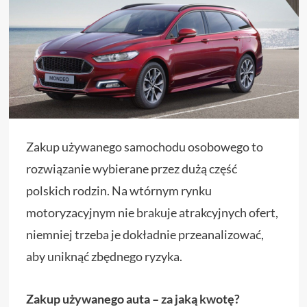
Zakup używanego samochodu osobowego to
rozwiązanie wybierane przez dużą część
polskich rodzin. Na wtórnym rynku
motoryzacyjnym nie brakuje atrakcyjnych ofert,
niemniej trzeba je dokładnie przeanalizować,
aby uniknąć zbędnego ryzyka.
Zakup używanego auta – za jaką kwotę?