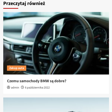
Przeczytaj również
Zakup auta
Czemu samochody BMW są dobre?
admin
6 października 2022