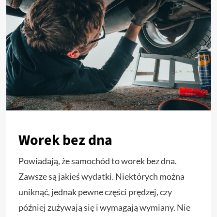
Worek bez dna
Powiadają, że samochód to worek bez dna.
Zawsze są jakieś wydatki. Niektórych można
uniknąć, jednak pewne części prędzej, czy
później zużywają się i wymagają wymiany. Nie