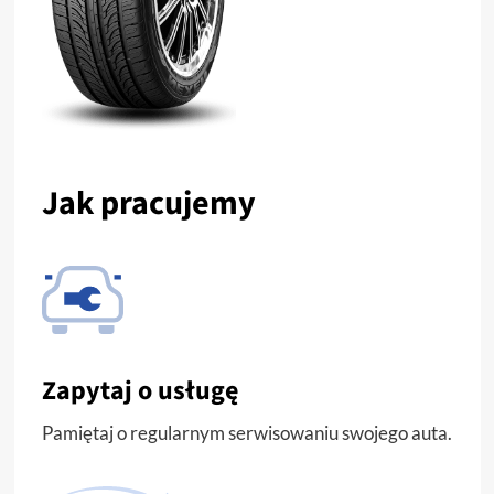
Jak pracujemy
Zapytaj o usługę
Pamiętaj o regularnym serwisowaniu swojego auta.