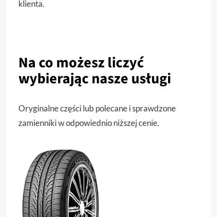
klienta.
Na co możesz liczyć
wybierając nasze usługi
Oryginalne części lub polecane i sprawdzone
zamienniki w odpowiednio niższej cenie.