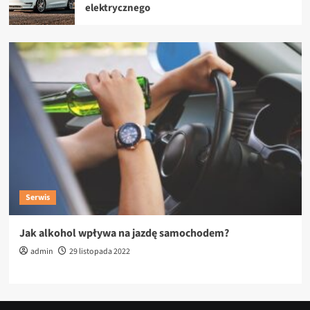
elektrycznego
Serwis
Jak alkohol wpływa na jazdę samochodem?
admin
29 listopada 2022