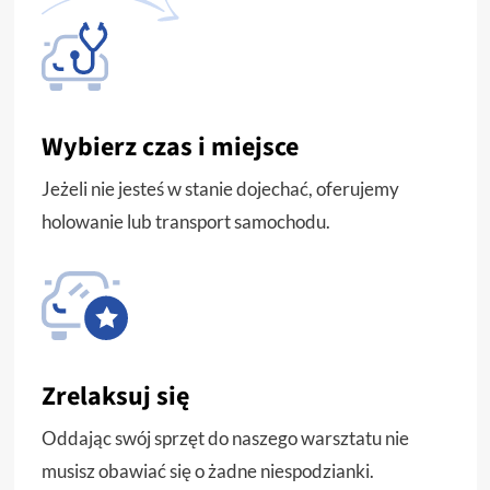
Wybierz czas i miejsce
Jeżeli nie jesteś w stanie dojechać, oferujemy
holowanie lub transport samochodu.
Zrelaksuj się
Oddając swój sprzęt do naszego warsztatu nie
musisz obawiać się o żadne niespodzianki.