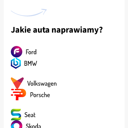
Jakie auta naprawiamy?