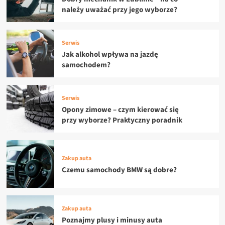
należy uważać przy jego wyborze?
Serwis
Jak alkohol wpływa na jazdę
samochodem?
Serwis
Opony zimowe – czym kierować się
przy wyborze? Praktyczny poradnik
Zakup auta
Czemu samochody BMW są dobre?
Zakup auta
Poznajmy plusy i minusy auta