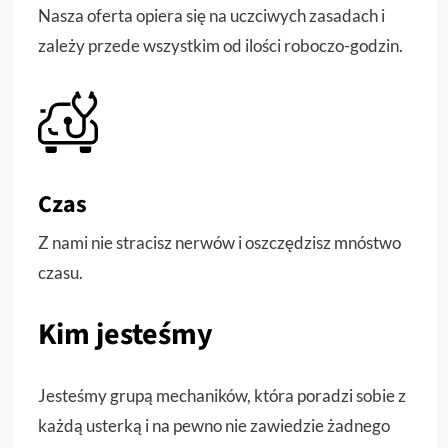
Nasza oferta opiera się na uczciwych zasadach i
zależy przede wszystkim od ilości roboczo-godzin.
Czas
Z nami nie stracisz nerwów i oszczędzisz mnóstwo
czasu.
Kim jesteśmy
Jesteśmy grupą mechaników, która poradzi sobie z
każdą usterką i na pewno nie zawiedzie żadnego